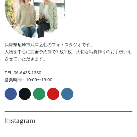
兵庫県尼崎市武庫之荘のフォトスタジオです。
人物を中心に完全予約制で1 枚1 枚、大切な写真作りのお手伝いを
させていただきます。
TEL.06-6435-1350
営業時間：10:00〜19:00
Instagram