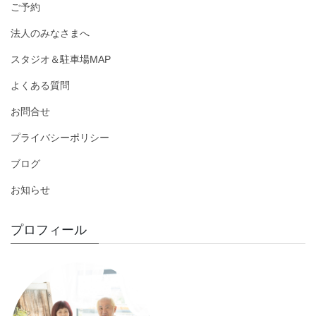
ご予約
法人のみなさまへ
スタジオ＆駐車場MAP
よくある質問
お問合せ
プライバシーポリシー
ブログ
お知らせ
プロフィール