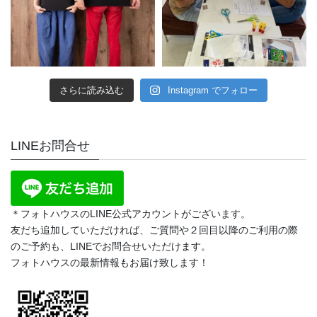
さらに読み込む
Instagram でフォロー
LINEお問合せ
＊フォトハウスのLINE公式アカウントがございます。
友だち追加していただければ、ご質問や２回目以降のご利用の際
のご予約も、LINEでお問合せいただけます。
フォトハウスの最新情報もお届け致します！