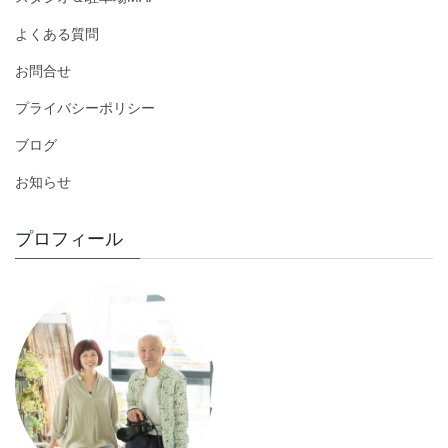
よくある質問
お問合せ
プライバシーポリシー
ブログ
お知らせ
プロフィール