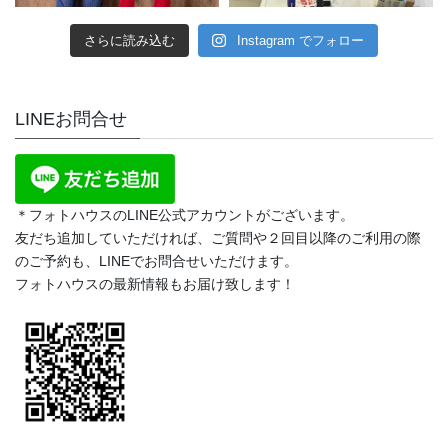
さらに読み込む
Instagram でフォロー
LINEお問合せ
＊フォトハウスのLINE公式アカウントがございます。
友だち追加していただければ、ご質問や２回目以降のご利用の際
のご予約も、LINEでお問合せいただけます。
フォトハウスの最新情報もお届け致します！