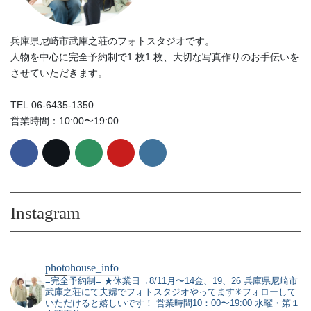
兵庫県尼崎市武庫之荘のフォトスタジオです。
人物を中心に完全予約制で1 枚1 枚、大切な写真作りのお手伝いを
させていただきます。
TEL.06-6435-1350
営業時間：10:00〜19:00
Instagram
photohouse_info
=完全予約制=
★休業日→8/11月〜14金、19、26
兵庫県尼崎市
武庫之荘にて夫婦でフォトスタジオやってます✳︎フォローして
いただけると嬉しいです！
営業時間10：00〜19:00 水曜・第１