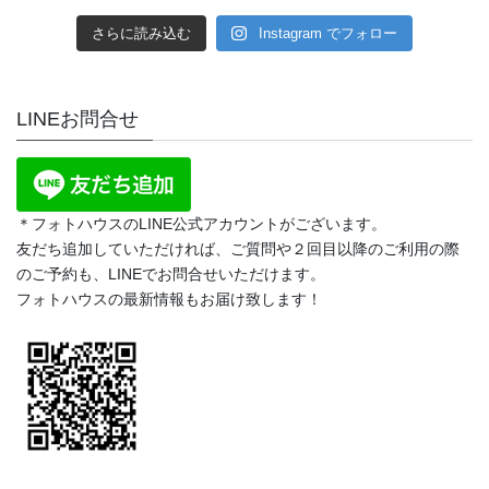
さらに読み込む
Instagram でフォロー
LINEお問合せ
＊フォトハウスのLINE公式アカウントがございます。
友だち追加していただければ、ご質問や２回目以降のご利用の際
のご予約も、LINEでお問合せいただけます。
フォトハウスの最新情報もお届け致します！