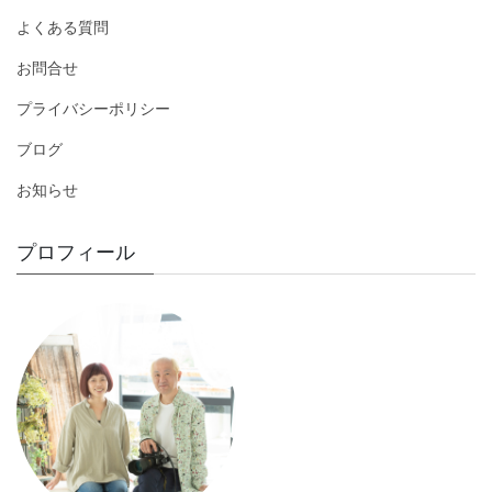
よくある質問
お問合せ
プライバシーポリシー
ブログ
お知らせ
プロフィール