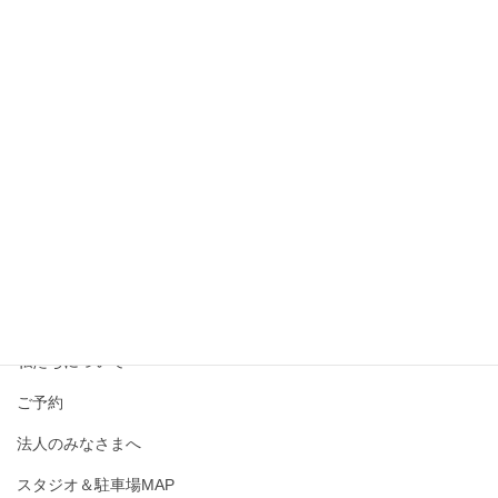
撮影メニュー・料金
私たちについて
ご予約
法人のみなさまへ
スタジオ＆駐車場MAP