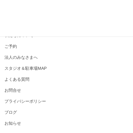
撮影メニュー・料金
私たちについて
ご予約
法人のみなさまへ
スタジオ＆駐車場MAP
よくある質問
お問合せ
プライバシーポリシー
ブログ
お知らせ