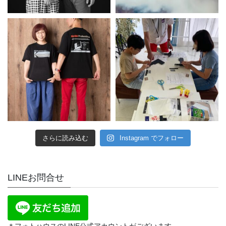
さらに読み込む
Instagram でフォロー
LINEお問合せ
＊フォトハウスのLINE公式アカウントがございます。