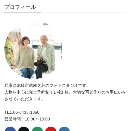
プロフィール
兵庫県尼崎市武庫之荘のフォトスタジオです。
人物を中心に完全予約制で1 枚1 枚、大切な写真作りのお手伝いを
させていただきます。
TEL.06-6435-1350
営業時間：10:00〜19:00