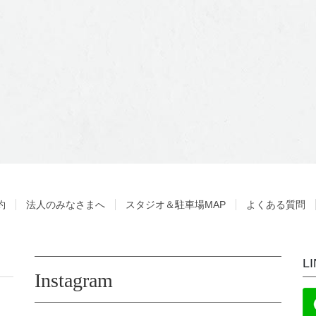
約
法人のみなさまへ
スタジオ＆駐車場MAP
よくある質問
L
Instagram