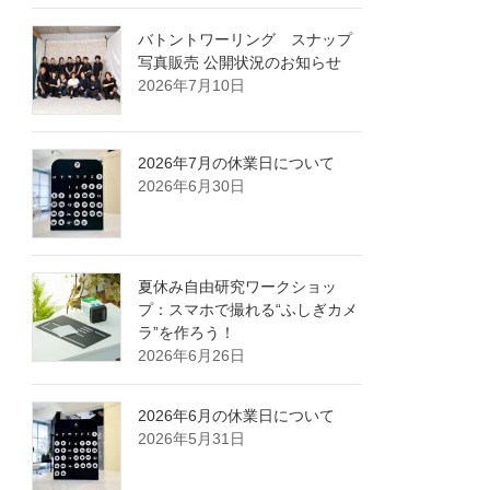
バトントワーリング スナップ
写真販売 公開状況のお知らせ
2026年7月10日
2026年7月の休業日について
2026年6月30日
夏休み自由研究ワークショッ
プ：スマホで撮れる“ふしぎカメ
ラ”を作ろう！
2026年6月26日
2026年6月の休業日について
2026年5月31日