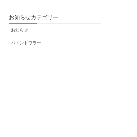
お知らせカテゴリー
お知らせ
バトントワラー