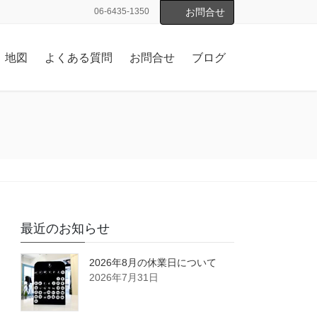
06-6435-1350
お問合せ
地図
よくある質問
お問合せ
ブログ
最近のお知らせ
2026年8月の休業日について
2026年7月31日