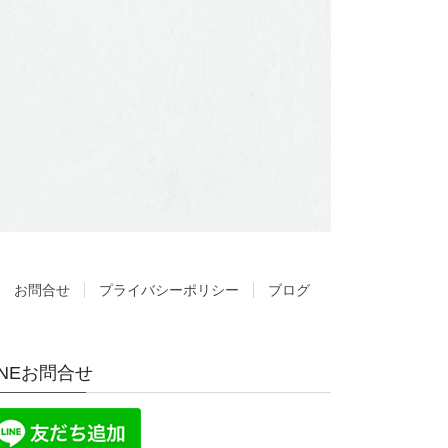
お問合せ
プライバシーポリシー
ブログ
INEお問合せ