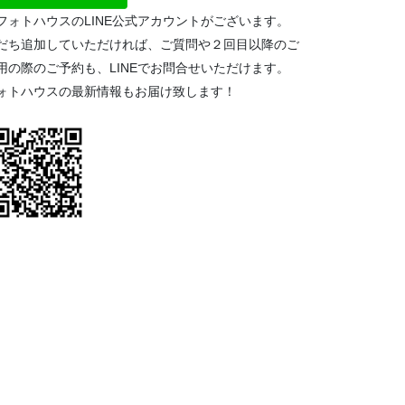
フォトハウスのLINE公式アカウントがございます。
だち追加していただければ、ご質問や２回目以降のご
用の際のご予約も、LINEでお問合せいただけます。
ォトハウスの最新情報もお届け致します！