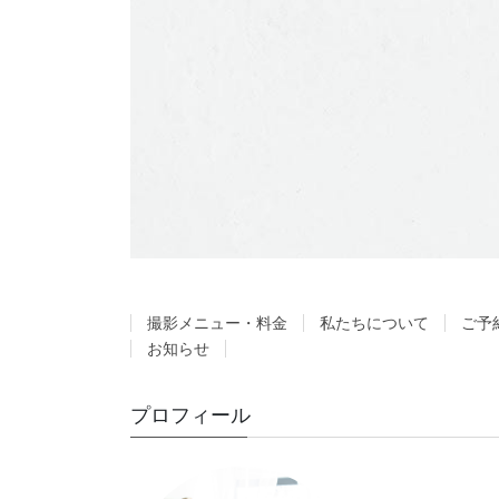
撮影メニュー・料金
私たちについて
ご予
お知らせ
プロフィール