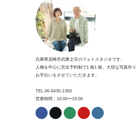
兵庫県尼崎市武庫之荘のフォトスタジオです。
人物を中心に完全予約制で1 枚1 枚、大切な写真作
お手伝いをさせていただきます。
TEL.06-6435-1350
営業時間：10:00〜19:00