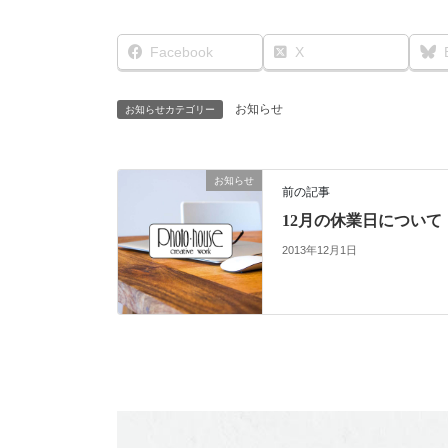
Facebook
X
お知らせ
お知らせカテゴリー
お知らせ
前の記事
12月の休業日について
2013年12月1日