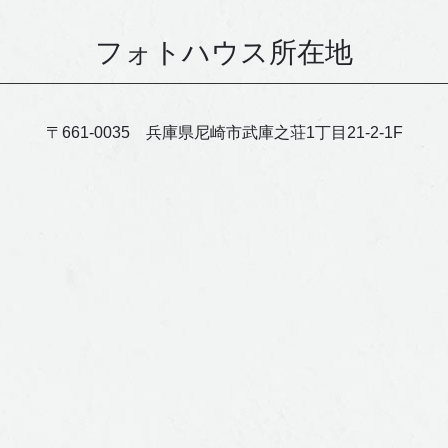
フォトハウス所在地
〒661-0035 兵庫県尼崎市武庫之荘1丁目21-2-1F