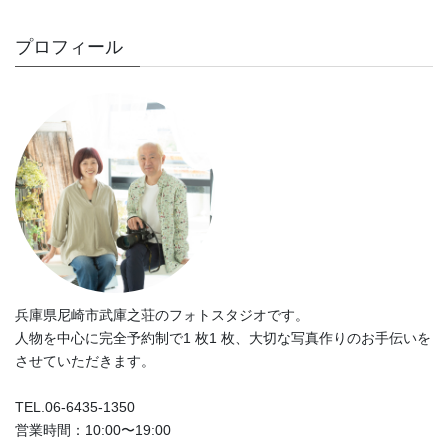
プロフィール
兵庫県尼崎市武庫之荘のフォトスタジオです。
人物を中心に完全予約制で1 枚1 枚、大切な写真作りのお手伝いを
させていただきます。
TEL.06-6435-1350
営業時間：10:00〜19:00