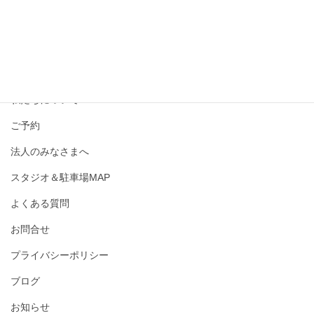
撮影メニュー・料金
私たちについて
ご予約
法人のみなさまへ
スタジオ＆駐車場MAP
よくある質問
お問合せ
プライバシーポリシー
ブログ
お知らせ