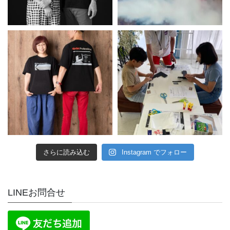
さらに読み込む
Instagram でフォロー
LINEお問合せ