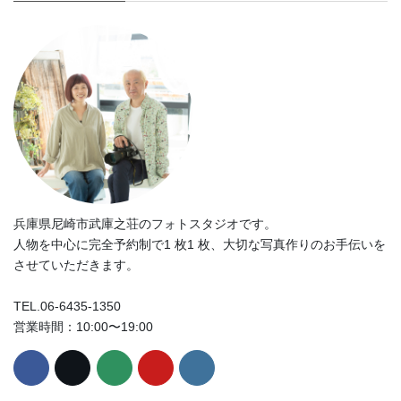
兵庫県尼崎市武庫之荘のフォトスタジオです。
人物を中心に完全予約制で1 枚1 枚、大切な写真作りのお手伝いを
させていただきます。
TEL.06-6435-1350
営業時間：10:00〜19:00