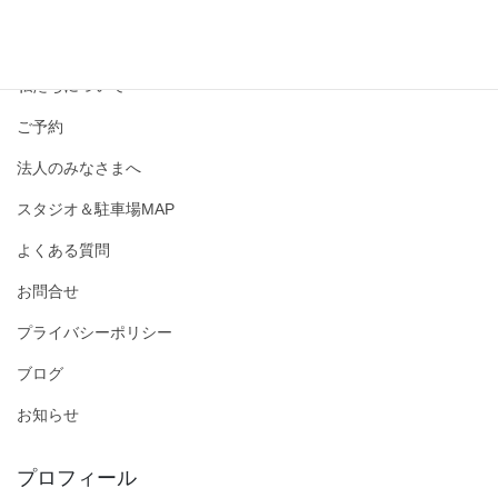
撮影メニュー・料金
私たちについて
ご予約
法人のみなさまへ
スタジオ＆駐車場MAP
よくある質問
お問合せ
プライバシーポリシー
ブログ
お知らせ
プロフィール