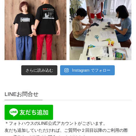
さらに読み込む
Instagram でフォロー
LINEお問合せ
＊フォトハウスのLINE公式アカウントがございます。
友だち追加していただければ、ご質問や２回目以降のご利用の際