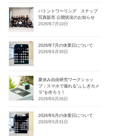
バトントワーリング スナップ
写真販売 公開状況のお知らせ
2026年7月10日
2026年7月の休業日について
2026年6月30日
夏休み自由研究ワークショッ
プ：スマホで撮れる“ふしぎカメ
ラ”を作ろう！
2026年6月26日
2026年6月の休業日について
2026年5月31日