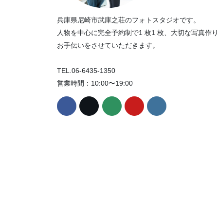
兵庫県尼崎市武庫之荘のフォトスタジオです。
人物を中心に完全予約制で1 枚1 枚、大切な写真作
お手伝いをさせていただきます。
TEL.06-6435-1350
営業時間：10:00〜19:00