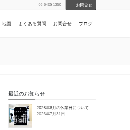
06-6435-1350
お問合せ
地図
よくある質問
お問合せ
ブログ
最近のお知らせ
2026年8月の休業日について
2026年7月31日