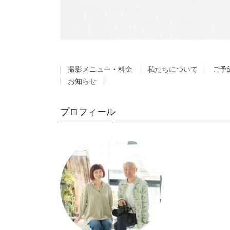
撮影メニュー・料金
私たちについて
ご予
お知らせ
プロフィール