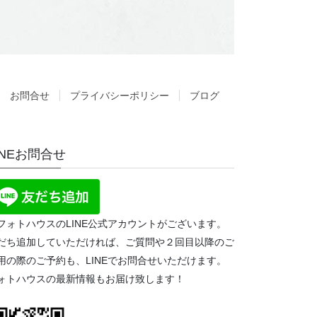
お問合せ
プライバシーポリシー
ブログ
INEお問合せ
フォトハウスのLINE公式アカウントがございます。
だち追加していただければ、ご質問や２回目以降のご
用の際のご予約も、LINEでお問合せいただけます。
ォトハウスの最新情報もお届け致します！