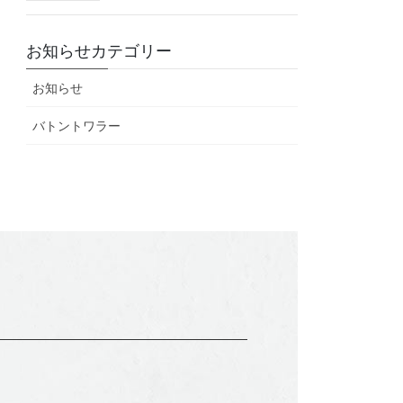
お知らせカテゴリー
お知らせ
バトントワラー