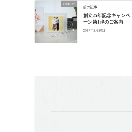
お知らせ
前の記事
創立25年記念キャンペ
ーン第1弾のご案内
2017年2月20日