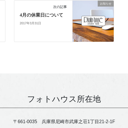
お知らせ
次の記事
4月の休業日について
2017年3月31日
フォトハウス所在地
〒661-0035 兵庫県尼崎市武庫之荘1丁目21-2-1F