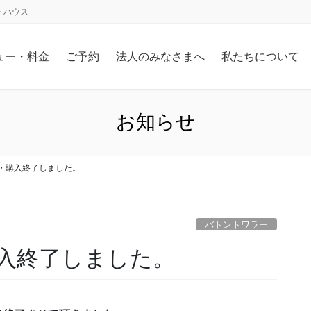
トハウス
ュー・料金
ご予約
法人のみなさまへ
私たちについて
お知らせ
・購入終了しました。
バトントワラー
入終了しました。