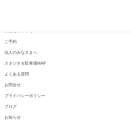
撮影メニュー・料金
私たちについて
ご予約
法人のみなさまへ
スタジオ＆駐車場MAP
よくある質問
お問合せ
プライバシーポリシー
ブログ
お知らせ