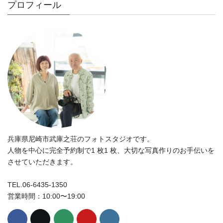
プロフィール
兵庫県尼崎市武庫之荘のフォトスタジオです。
人物を中心に完全予約制で1 枚1 枚、大切な写真作りのお手伝いを
させていただきます。
TEL.06-6435-1350
営業時間：10:00〜19:00