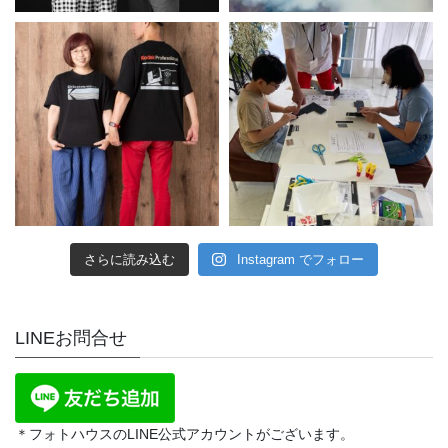
さらに読み込む
Instagram でフォロー
LINEお問合せ
＊フォトハウスのLINE公式アカウントがございます。