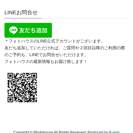
LINEお問合せ
＊フォトハウスのLINE公式アカウントがございます。
友だち追加していただければ、ご質問や２回目以降のご利用の際
のご予約も、LINEでお問合せいただけます。
フォトハウスの最新情報もお届け致します！
Copyright © Photohouse All Rights Reserved. Produced by
R-web