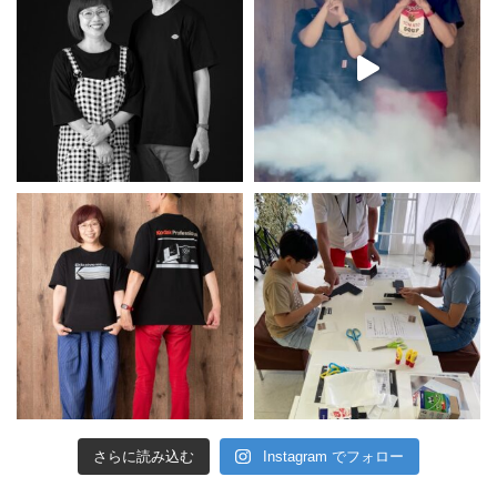
さらに読み込む
Instagram でフォロー