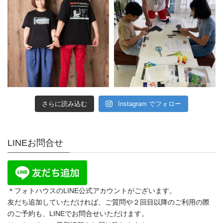
さらに読み込む
Instagram でフォロー
LINEお問合せ
＊フォトハウスのLINE公式アカウントがございます。
友だち追加していただければ、ご質問や２回目以降のご利用の際
のご予約も、LINEでお問合せいただけます。