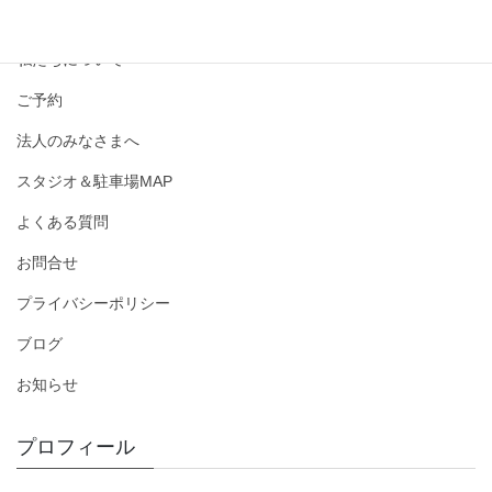
撮影メニュー・料金
私たちについて
ご予約
法人のみなさまへ
スタジオ＆駐車場MAP
よくある質問
お問合せ
プライバシーポリシー
ブログ
お知らせ
プロフィール