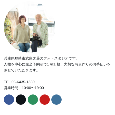
兵庫県尼崎市武庫之荘のフォトスタジオです。
人物を中心に完全予約制で1 枚1 枚、大切な写真作りのお手伝いを
させていただきます。
TEL.06-6435-1350
営業時間：10:00〜19:00