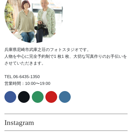
兵庫県尼崎市武庫之荘のフォトスタジオです。
人物を中心に完全予約制で1 枚1 枚、大切な写真作りのお手伝いを
させていただきます。
TEL.06-6435-1350
営業時間：10:00〜19:00
Instagram