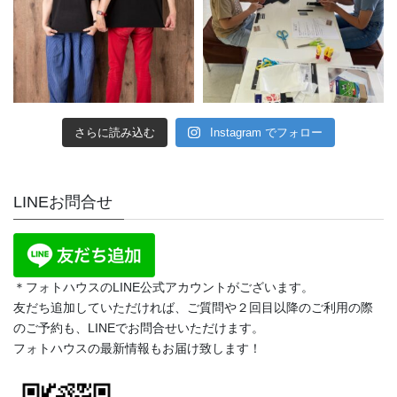
さらに読み込む
Instagram でフォロー
LINEお問合せ
＊フォトハウスのLINE公式アカウントがございます。
友だち追加していただければ、ご質問や２回目以降のご利用の際
のご予約も、LINEでお問合せいただけます。
フォトハウスの最新情報もお届け致します！