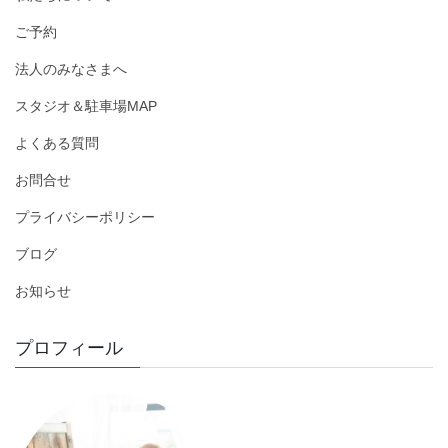
ご予約
法人のみなさまへ
スタジオ＆駐車場MAP
よくある質問
お問合せ
プライバシーポリシー
ブログ
お知らせ
プロフィール