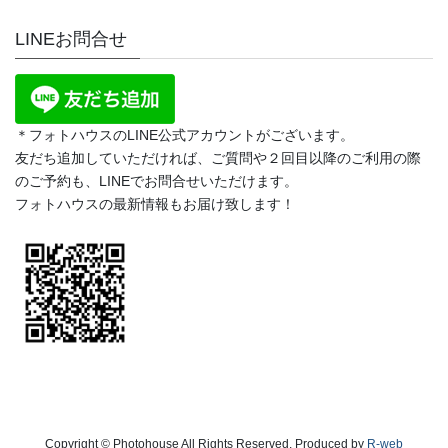
LINEお問合せ
＊フォトハウスのLINE公式アカウントがございます。
友だち追加していただければ、ご質問や２回目以降のご利用の際
のご予約も、LINEでお問合せいただけます。
フォトハウスの最新情報もお届け致します！
Copyright © Photohouse All Rights Reserved. Produced by
R-web