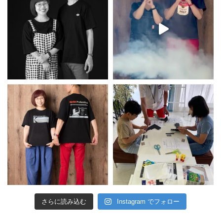
さらに読み込む
Instagram でフォロー