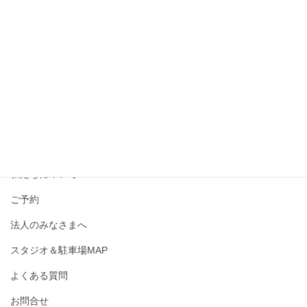
撮影メニュー・料金
私たちについて
ご予約
法人のみなさまへ
スタジオ＆駐車場MAP
よくある質問
お問合せ