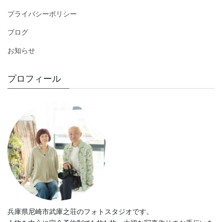
プライバシーポリシー
ブログ
お知らせ
プロフィール
兵庫県尼崎市武庫之荘のフォトスタジオです。