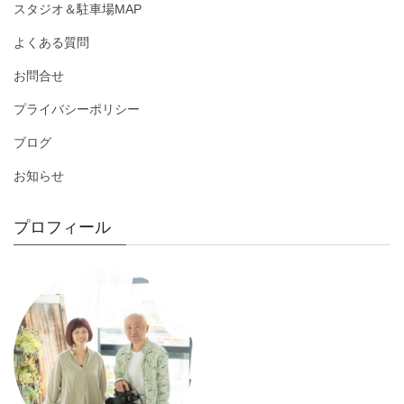
スタジオ＆駐車場MAP
よくある質問
お問合せ
プライバシーポリシー
ブログ
お知らせ
プロフィール