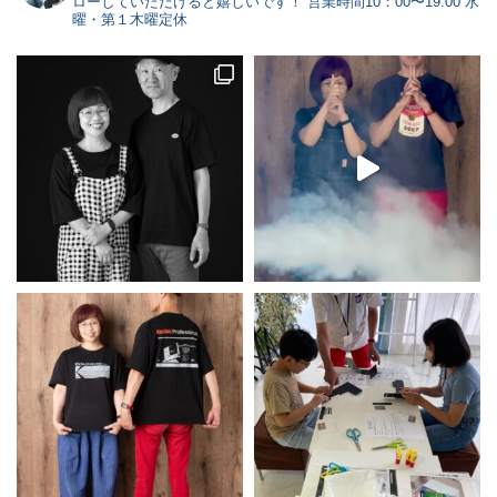
ローしていただけると嬉しいです！
営業時間10：00〜19:00 水
曜・第１木曜定休