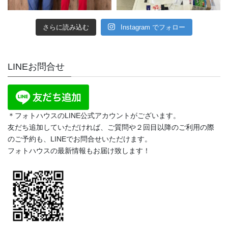
さらに読み込む
Instagram でフォロー
LINEお問合せ
＊フォトハウスのLINE公式アカウントがございます。
友だち追加していただければ、ご質問や２回目以降のご利用の際
のご予約も、LINEでお問合せいただけます。
フォトハウスの最新情報もお届け致します！