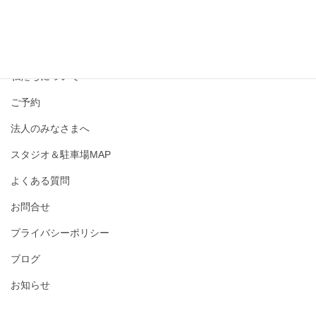
撮影メニュー・料金
私たちについて
ご予約
法人のみなさまへ
スタジオ＆駐車場MAP
よくある質問
お問合せ
プライバシーポリシー
ブログ
お知らせ