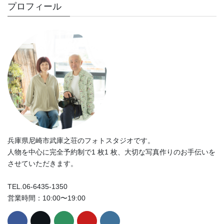
プロフィール
兵庫県尼崎市武庫之荘のフォトスタジオです。
人物を中心に完全予約制で1 枚1 枚、大切な写真作りのお手伝いを
させていただきます。
TEL.06-6435-1350
営業時間：10:00〜19:00