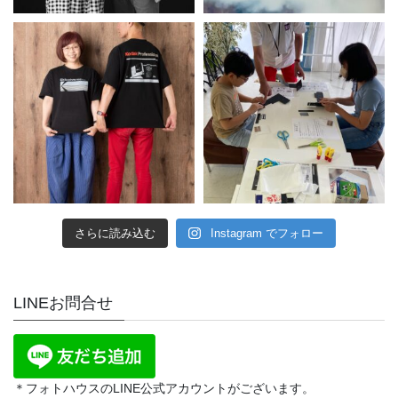
さらに読み込む
Instagram でフォロー
LINEお問合せ
＊フォトハウスのLINE公式アカウントがございます。