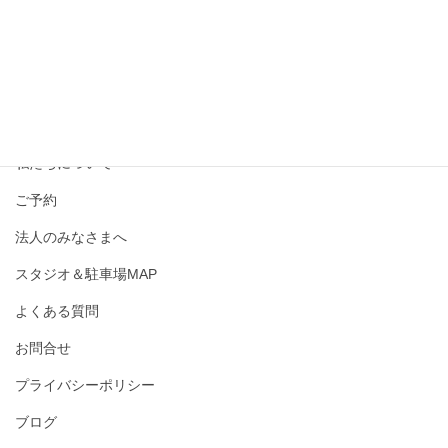
撮影メニュー・料金
私たちについて
ご予約
法人のみなさまへ
スタジオ＆駐車場MAP
よくある質問
お問合せ
プライバシーポリシー
ブログ