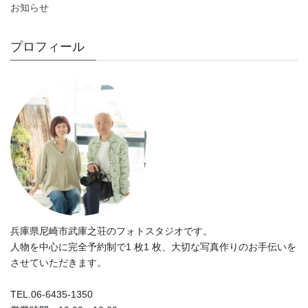
お知らせ
プロフィール
兵庫県尼崎市武庫之荘のフォトスタジオです。
人物を中心に完全予約制で1 枚1 枚、大切な写真作りのお手伝いを
させていただきます。
TEL.06-6435-1350