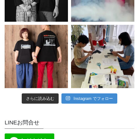
さらに読み込む
Instagram でフォロー
LINEお問合せ