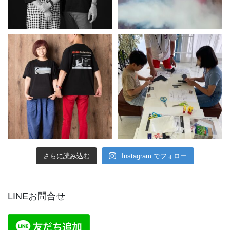
さらに読み込む
Instagram でフォロー
LINEお問合せ