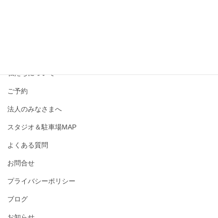
撮影メニュー・料金
私たちについて
ご予約
法人のみなさまへ
スタジオ＆駐車場MAP
よくある質問
お問合せ
プライバシーポリシー
ブログ
お知らせ