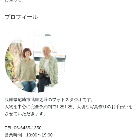
プロフィール
兵庫県尼崎市武庫之荘のフォトスタジオです。
人物を中心に完全予約制で1 枚1 枚、大切な写真作りのお手伝いを
させていただきます。
TEL.06-6435-1350
営業時間：10:00〜19:00