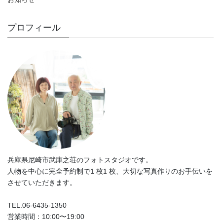
プロフィール
兵庫県尼崎市武庫之荘のフォトスタジオです。
人物を中心に完全予約制で1 枚1 枚、大切な写真作りのお手伝いを
させていただきます。
TEL.06-6435-1350
営業時間：10:00〜19:00