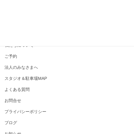
撮影メニュー・料金
私たちについて
ご予約
法人のみなさまへ
スタジオ＆駐車場MAP
よくある質問
お問合せ
プライバシーポリシー
ブログ
お知らせ