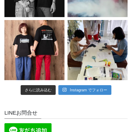
さらに読み込む
Instagram でフォロー
LINEお問合せ