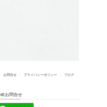
お問合せ
プライバシーポリシー
ブログ
INEお問合せ