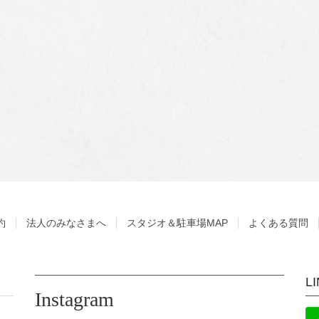
約
法人のみなさまへ
スタジオ＆駐車場MAP
よくある質問
L
Instagram