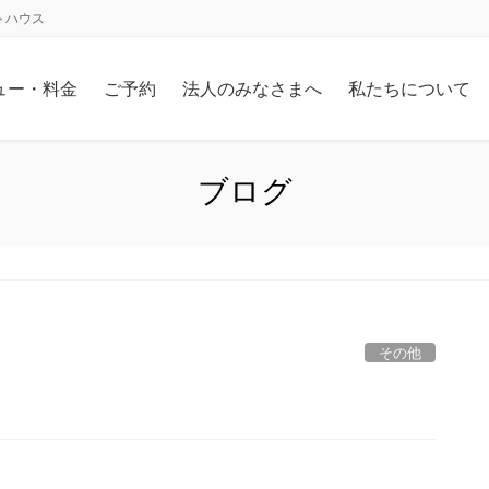
トハウス
ュー・料金
ご予約
法人のみなさまへ
私たちについて
ブログ
その他