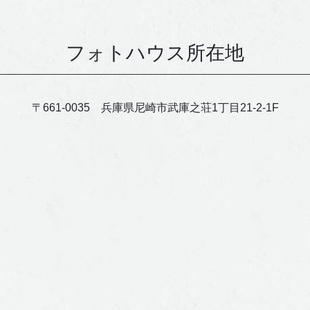
フォトハウス所在地
〒661-0035 兵庫県尼崎市武庫之荘1丁目21-2-1F