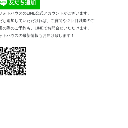
フォトハウスのLINE公式アカウントがございます。
だち追加していただければ、ご質問や２回目以降のご
用の際のご予約も、LINEでお問合せいただけます。
ォトハウスの最新情報もお届け致します！