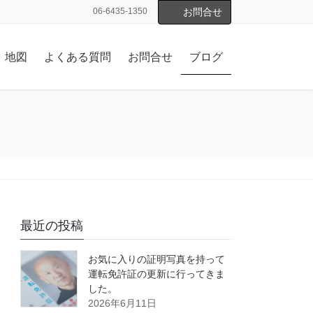
06-6435-1350
お問合せ
地図
よくある質問
お問合せ
ブログ
最近の投稿
お気に入りの証明写真を持って
運転免許証の更新に行ってきま
した。
2026年6月11日