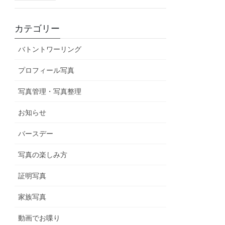
カテゴリー
バトントワーリング
プロフィール写真
写真管理・写真整理
お知らせ
バースデー
写真の楽しみ方
証明写真
家族写真
動画でお喋り