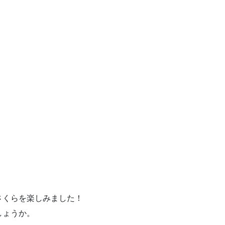
さくらを楽しみました！
しょうか。