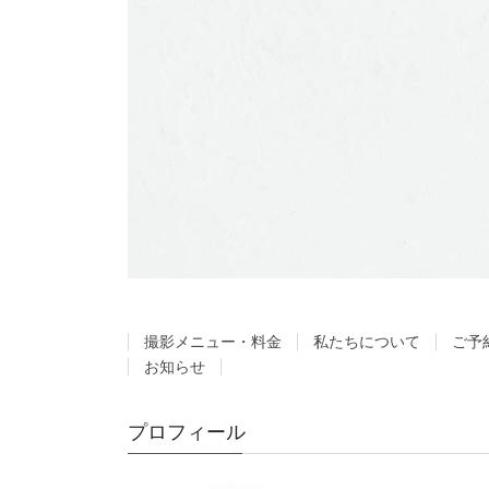
撮影メニュー・料金
私たちについて
ご予
お知らせ
プロフィール