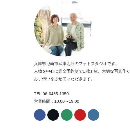
兵庫県尼崎市武庫之荘のフォトスタジオです。
人物を中心に完全予約制で1 枚1 枚、大切な写真作
お手伝いをさせていただきます。
TEL.06-6435-1350
営業時間：10:00〜19:00