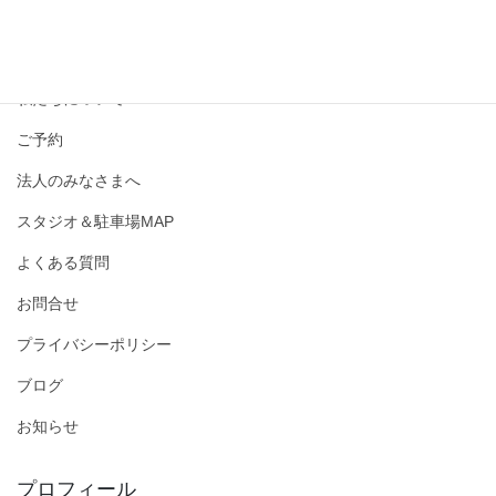
撮影メニュー・料金
私たちについて
ご予約
法人のみなさまへ
スタジオ＆駐車場MAP
よくある質問
お問合せ
プライバシーポリシー
ブログ
お知らせ
プロフィール