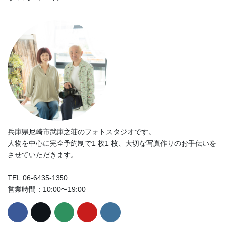
兵庫県尼崎市武庫之荘のフォトスタジオです。
人物を中心に完全予約制で1 枚1 枚、大切な写真作りのお手伝いを
させていただきます。
TEL.06-6435-1350
営業時間：10:00〜19:00