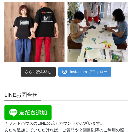
さらに読み込む
Instagram でフォロー
LINEお問合せ
＊フォトハウスのLINE公式アカウントがございます。
友だち追加していただければ、ご質問や２回目以降のご利用の際