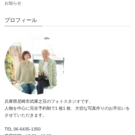
お知らせ
プロフィール
兵庫県尼崎市武庫之荘のフォトスタジオです。
人物を中心に完全予約制で1 枚1 枚、大切な写真作りのお手伝いを
させていただきます。
TEL.06-6435-1350