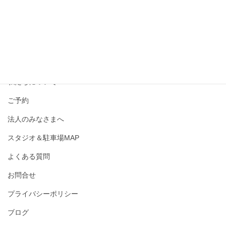
撮影メニュー・料金
私たちについて
ご予約
法人のみなさまへ
スタジオ＆駐車場MAP
よくある質問
お問合せ
プライバシーポリシー
ブログ