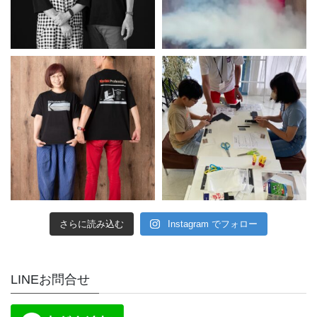
さらに読み込む
Instagram でフォロー
LINEお問合せ