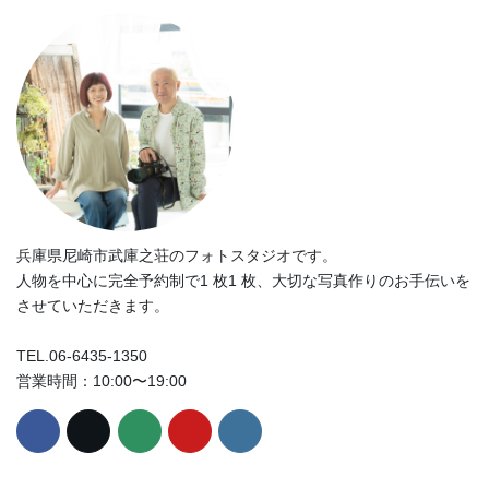
兵庫県尼崎市武庫之荘のフォトスタジオです。
人物を中心に完全予約制で1 枚1 枚、大切な写真作りのお手伝いを
させていただきます。
TEL.06-6435-1350
営業時間：10:00〜19:00