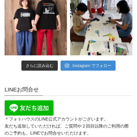
さらに読み込む
Instagram でフォロー
LINEお問合せ
＊フォトハウスのLINE公式アカウントがございます。
友だち追加していただければ、ご質問や２回目以降のご利用の際
のご予約も、LINEでお問合せいただけます。