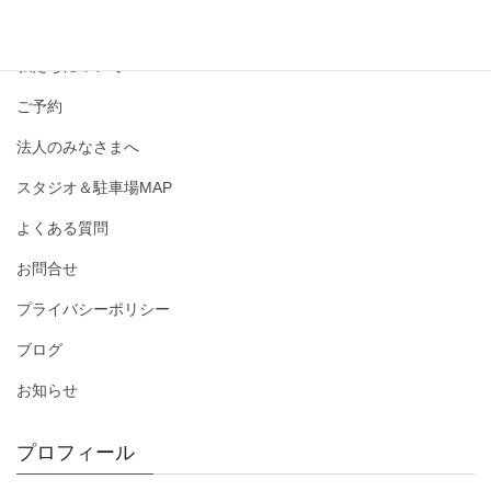
撮影メニュー・料金
私たちについて
ご予約
法人のみなさまへ
スタジオ＆駐車場MAP
よくある質問
お問合せ
プライバシーポリシー
ブログ
お知らせ
プロフィール