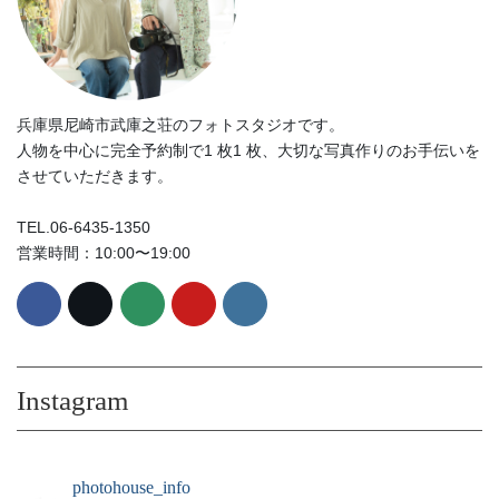
兵庫県尼崎市武庫之荘のフォトスタジオです。
人物を中心に完全予約制で1 枚1 枚、大切な写真作りのお手伝いを
させていただきます。
TEL.06-6435-1350
営業時間：10:00〜19:00
Instagram
photohouse_info