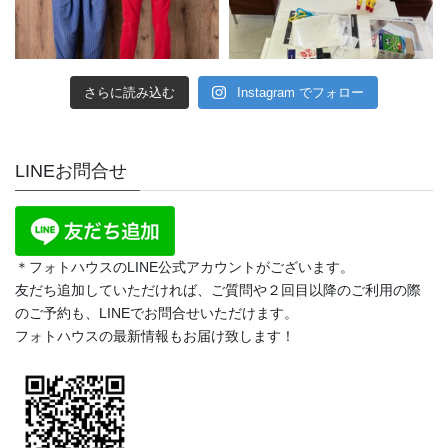
さらに読み込む
Instagram でフォロー
LINEお問合せ
＊フォトハウスのLINE公式アカウントがございます。
友だち追加していただければ、ご質問や２回目以降のご利用の際
のご予約も、LINEでお問合せいただけます。
フォトハウスの最新情報もお届け致します！