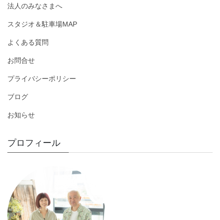
法人のみなさまへ
スタジオ＆駐車場MAP
よくある質問
お問合せ
プライバシーポリシー
ブログ
お知らせ
プロフィール