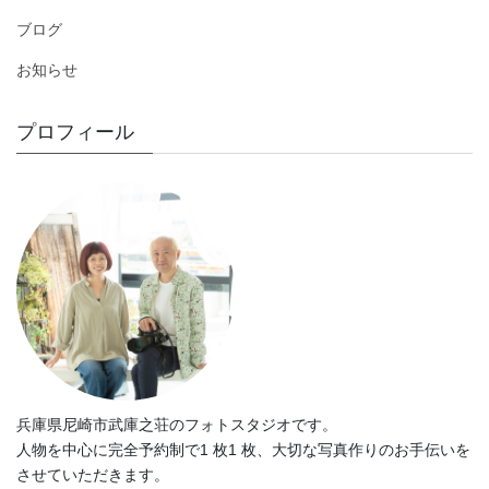
ブログ
お知らせ
プロフィール
兵庫県尼崎市武庫之荘のフォトスタジオです。
人物を中心に完全予約制で1 枚1 枚、大切な写真作りのお手伝いを
させていただきます。