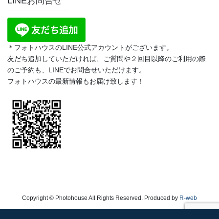
LINEお問合せ
＊フォトハウスのLINE公式アカウントがございます。
友だち追加していただければ、ご質問や２回目以降のご利用の際
のご予約も、LINEでお問合せいただけます。
フォトハウスの最新情報もお届け致します！
Copyright © Photohouse All Rights Reserved. Produced by
R-web