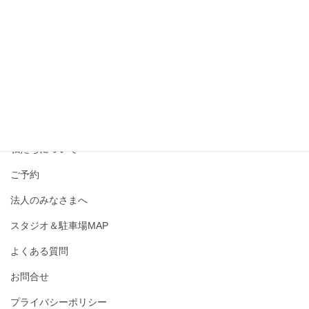
撮影メニュー・料金
私たちについて
ご予約
法人のみなさまへ
スタジオ＆駐車場MAP
よくある質問
お問合せ
プライバシーポリシー