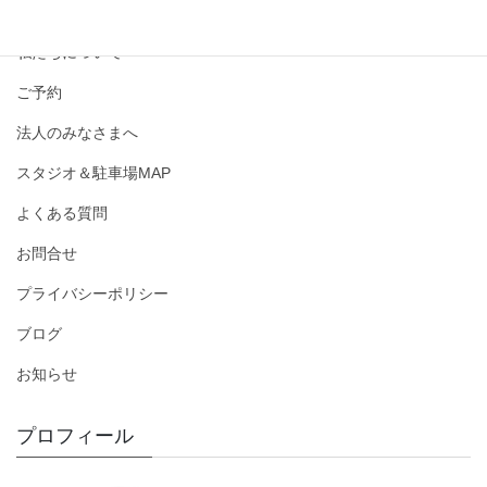
撮影メニュー・料金
私たちについて
ご予約
法人のみなさまへ
スタジオ＆駐車場MAP
よくある質問
お問合せ
プライバシーポリシー
ブログ
お知らせ
プロフィール