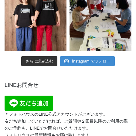
さらに読み込む
Instagram でフォロー
LINEお問合せ
＊フォトハウスのLINE公式アカウントがございます。
友だち追加していただければ、ご質問や２回目以降のご利用の際
のご予約も、LINEでお問合せいただけます。
フォトハウスの最新情報もお届け致します！