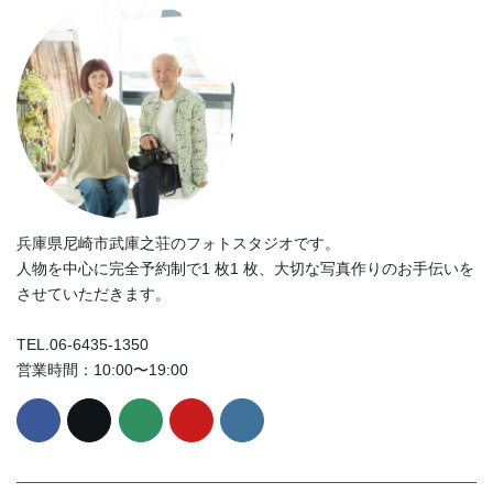
兵庫県尼崎市武庫之荘のフォトスタジオです。
人物を中心に完全予約制で1 枚1 枚、大切な写真作りのお手伝いを
させていただきます。
TEL.06-6435-1350
営業時間：10:00〜19:00