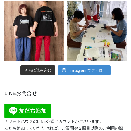
さらに読み込む
Instagram でフォロー
LINEお問合せ
＊フォトハウスのLINE公式アカウントがございます。
友だち追加していただければ、ご質問や２回目以降のご利用の際