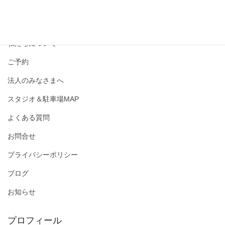
撮影メニュー・料金
私たちについて
ご予約
法人のみなさまへ
スタジオ＆駐車場MAP
よくある質問
お問合せ
プライバシーポリシー
ブログ
お知らせ
プロフィール