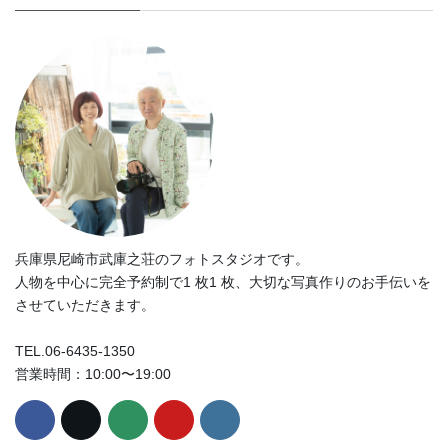
兵庫県尼崎市武庫之荘のフォトスタジオです。
人物を中心に完全予約制で1 枚1 枚、大切な写真作りのお手伝いを
させていただきます。
TEL.06-6435-1350
営業時間：10:00〜19:00