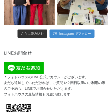
さらに読み込む
Instagram でフォロー
LINEお問合せ
＊フォトハウスのLINE公式アカウントがございます。
友だち追加していただければ、ご質問や２回目以降のご利用の際
のご予約も、LINEでお問合せいただけます。
フォトハウスの最新情報もお届け致します！