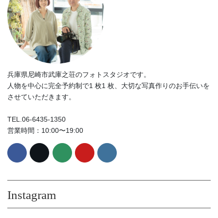
兵庫県尼崎市武庫之荘のフォトスタジオです。
人物を中心に完全予約制で1 枚1 枚、大切な写真作りのお手伝いを
させていただきます。
TEL.06-6435-1350
営業時間：10:00〜19:00
Instagram