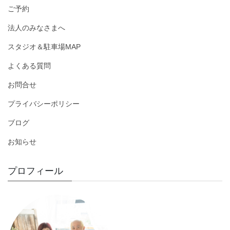
ご予約
法人のみなさまへ
スタジオ＆駐車場MAP
よくある質問
お問合せ
プライバシーポリシー
ブログ
お知らせ
プロフィール