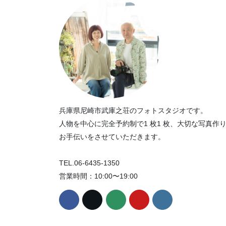
兵庫県尼崎市武庫之荘のフォトスタジオです。
人物を中心に完全予約制で1 枚1 枚、大切な写真作
お手伝いをさせていただきます。
TEL.06-6435-1350
営業時間：10:00〜19:00