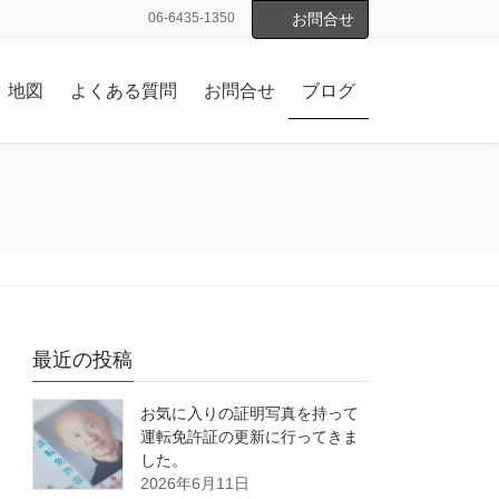
06-6435-1350
お問合せ
地図
よくある質問
お問合せ
ブログ
最近の投稿
お気に入りの証明写真を持って
運転免許証の更新に行ってきま
した。
2026年6月11日