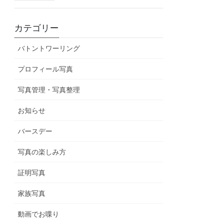
カテゴリー
バトントワーリング
プロフィール写真
写真管理・写真整理
お知らせ
バースデー
写真の楽しみ方
証明写真
家族写真
動画でお喋り