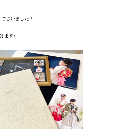
うございました！
けます♪