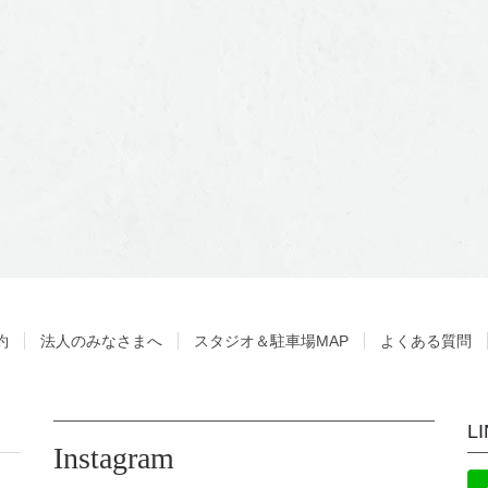
約
法人のみなさまへ
スタジオ＆駐車場MAP
よくある質問
L
Instagram