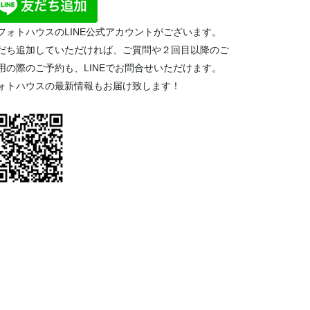
フォトハウスのLINE公式アカウントがございます。
だち追加していただければ、ご質問や２回目以降のご
用の際のご予約も、LINEでお問合せいただけます。
ォトハウスの最新情報もお届け致します！