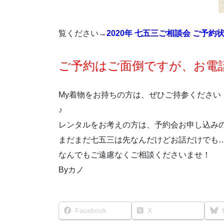
覧ください→
2020年 七五三ご相談会 ご予約
ご予約はご面倒ですが、お電話でお
My着物をお持ちの方は、ぜひご持参ください
♪
レンタルをお考えの方は、予約会お申し込み
まだまだ七五三は先なんだけどお話だけでも
なんでもご遠慮なくご相談くださいませ！
Byカノ
Facebook
X