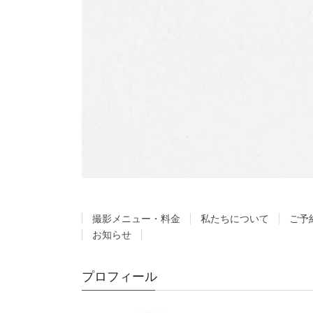
撮影メニュー・料金
私たちについて
ご予
お知らせ
プロフィール