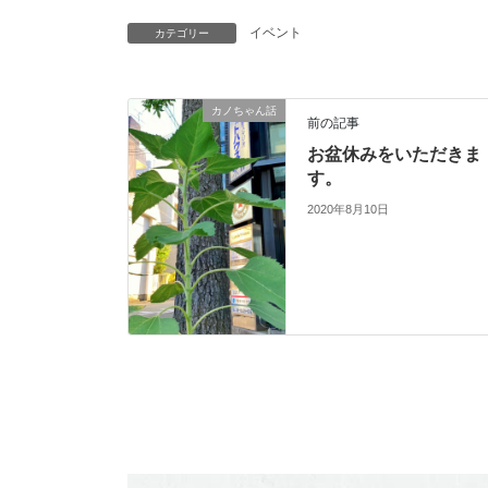
イベント
カテゴリー
カノちゃん話
前の記事
お盆休みをいただきま
す。
2020年8月10日