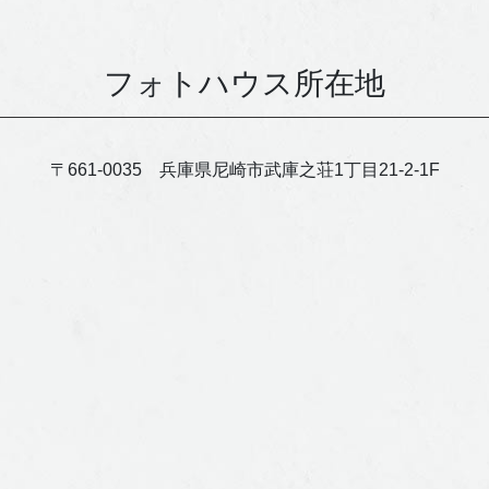
フォトハウス所在地
〒661-0035 兵庫県尼崎市武庫之荘1丁目21-2-1F