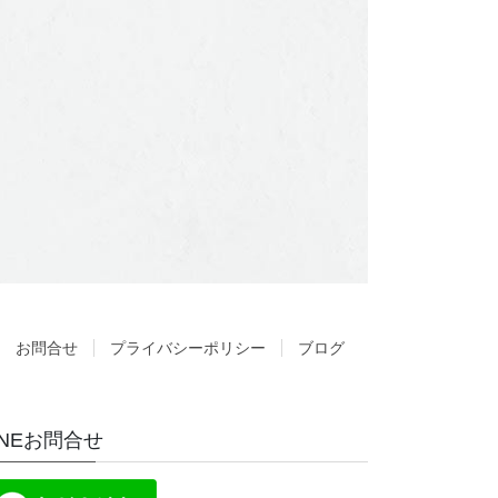
お問合せ
プライバシーポリシー
ブログ
INEお問合せ