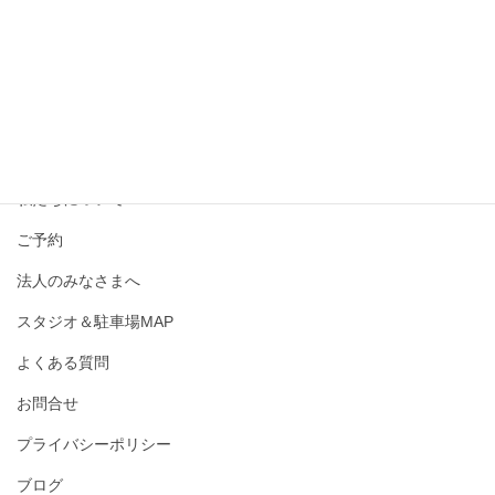
撮影メニュー・料金
私たちについて
ご予約
法人のみなさまへ
スタジオ＆駐車場MAP
よくある質問
お問合せ
プライバシーポリシー
ブログ