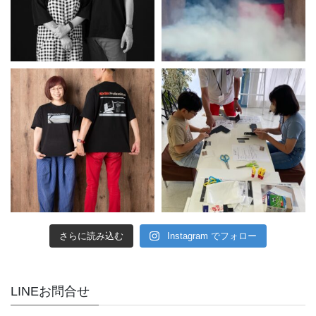
さらに読み込む
Instagram でフォロー
LINEお問合せ