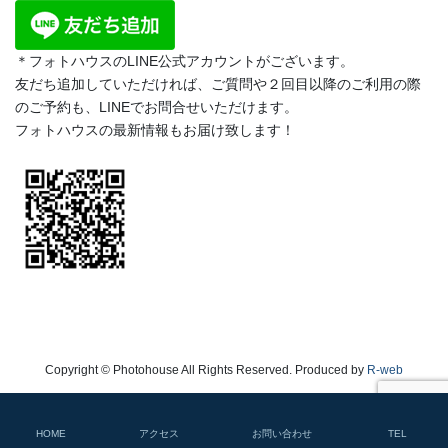
＊フォトハウスのLINE公式アカウントがございます。
友だち追加していただければ、ご質問や２回目以降のご利用の際
のご予約も、LINEでお問合せいただけます。
フォトハウスの最新情報もお届け致します！
Copyright © Photohouse All Rights Reserved. Produced by
R-web
HOME
アクセス
お問い合わせ
TEL