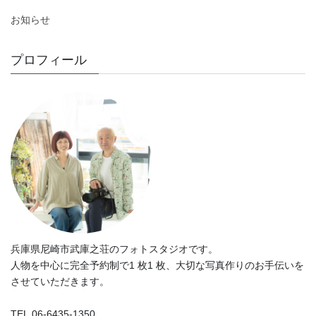
お知らせ
プロフィール
兵庫県尼崎市武庫之荘のフォトスタジオです。
人物を中心に完全予約制で1 枚1 枚、大切な写真作りのお手伝いを
させていただきます。
TEL.06-6435-1350