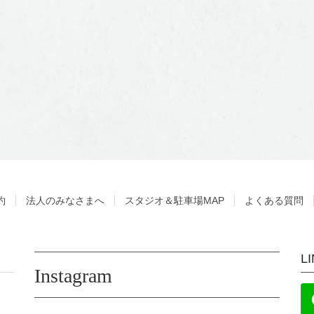
約
法人のみなさまへ
スタジオ＆駐車場MAP
よくある質問
L
Instagram