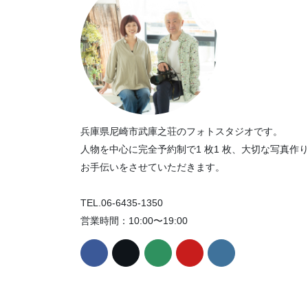
兵庫県尼崎市武庫之荘のフォトスタジオです。
人物を中心に完全予約制で1 枚1 枚、大切な写真作
お手伝いをさせていただきます。
TEL.06-6435-1350
営業時間：10:00〜19:00