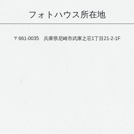
フォトハウス所在地
〒661-0035 兵庫県尼崎市武庫之荘1丁目21-2-1F