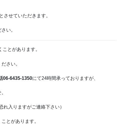
とさせていただきます。
ださい。
くことがあります。
ください。
6-6435-1350
にて24時間承っておりますが、
せ。
、恐れ入りますがご連絡下さい）
くことがあります。