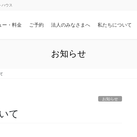
トハウス
ュー・料金
ご予約
法人のみなさまへ
私たちについて
お知らせ
て
お知らせ
ついて