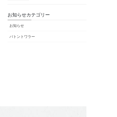
お知らせカテゴリー
お知らせ
バトントワラー