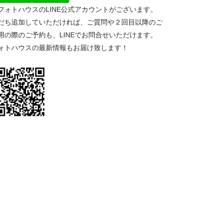
フォトハウスのLINE公式アカウントがございます。
だち追加していただければ、ご質問や２回目以降のご
用の際のご予約も、LINEでお問合せいただけます。
ォトハウスの最新情報もお届け致します！