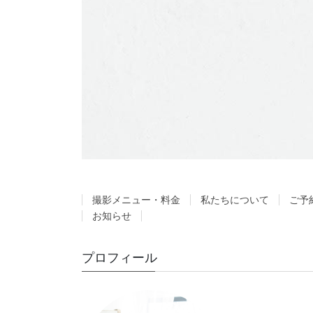
撮影メニュー・料金
私たちについて
ご予
お知らせ
プロフィール