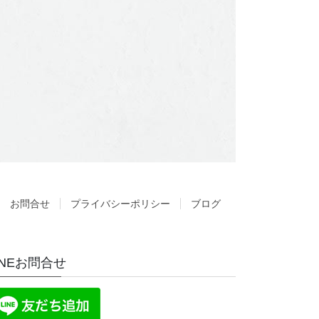
お問合せ
プライバシーポリシー
ブログ
INEお問合せ