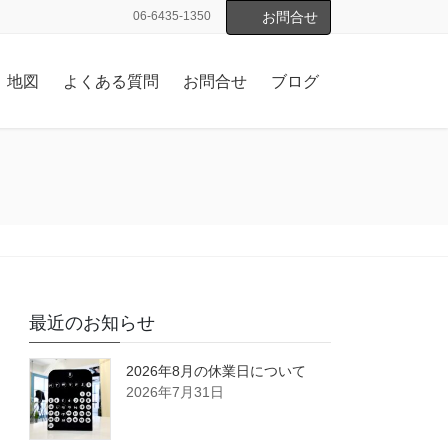
06-6435-1350
お問合せ
地図
よくある質問
お問合せ
ブログ
最近のお知らせ
2026年8月の休業日について
2026年7月31日