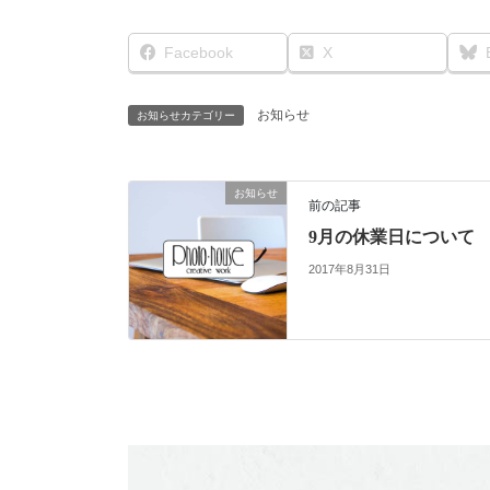
Facebook
X
お知らせ
お知らせカテゴリー
お知らせ
前の記事
9月の休業日について
2017年8月31日