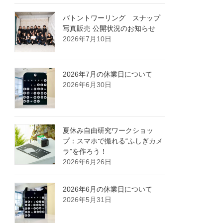
バトントワーリング スナップ
写真販売 公開状況のお知らせ
2026年7月10日
2026年7月の休業日について
2026年6月30日
夏休み自由研究ワークショッ
プ：スマホで撮れる“ふしぎカメ
ラ”を作ろう！
2026年6月26日
2026年6月の休業日について
2026年5月31日