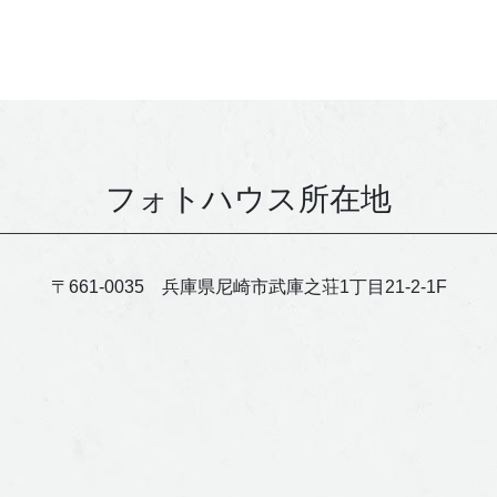
フォトハウス所在地
〒661-0035 兵庫県尼崎市武庫之荘1丁目21-2-1F