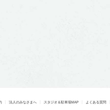
約
法人のみなさまへ
スタジオ＆駐車場MAP
よくある質問