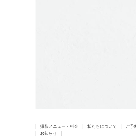
撮影メニュー・料金
私たちについて
ご予
お知らせ