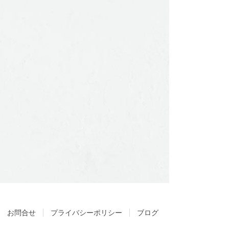
お問合せ
プライバシーポリシー
ブログ