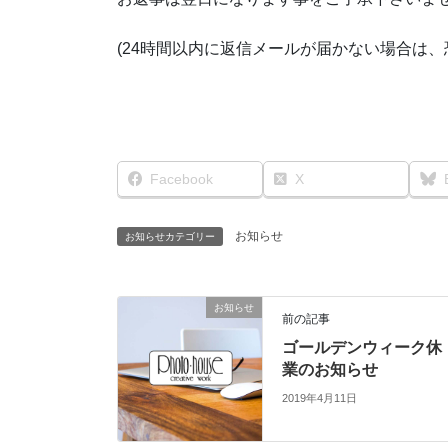
(24時間以内に返信メールが届かない場合は
Facebook
X
お知らせ
お知らせカテゴリー
お知らせ
前の記事
ゴールデンウィーク休
業のお知らせ
2019年4月11日