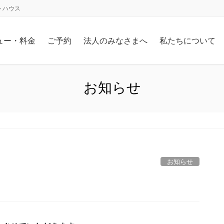
トハウス
ュー・料金
ご予約
法人のみなさまへ
私たちについて
お知らせ
お知らせ