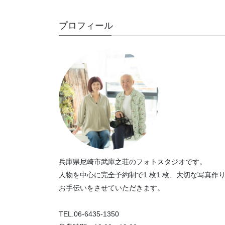
プロフィール
兵庫県尼崎市武庫之荘のフォトスタジオです。
人物を中心に完全予約制で1 枚1 枚、大切な写真作
お手伝いをさせていただきます。
TEL.06-6435-1350