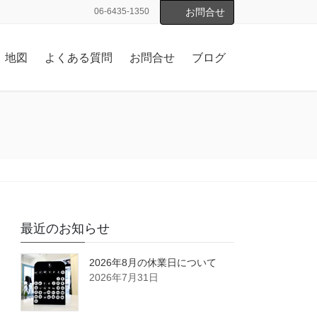
06-6435-1350
お問合せ
地図
よくある質問
お問合せ
ブログ
最近のお知らせ
2026年8月の休業日について
2026年7月31日