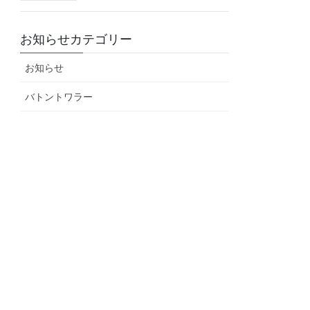
お知らせカテゴリー
お知らせ
バトントワラー