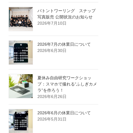
バトントワーリング スナップ
写真販売 公開状況のお知らせ
2026年7月10日
2026年7月の休業日について
2026年6月30日
夏休み自由研究ワークショッ
プ：スマホで撮れる“ふしぎカメ
ラ”を作ろう！
2026年6月26日
2026年6月の休業日について
2026年5月31日