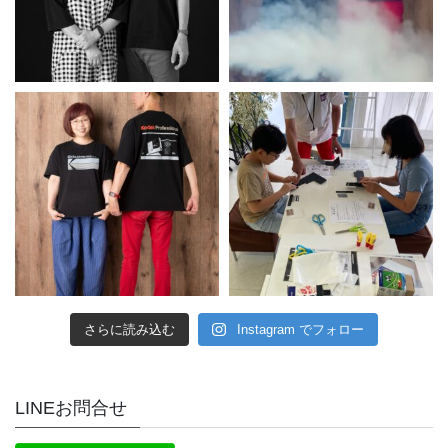
さらに読み込む
Instagram でフォロー
LINEお問合せ