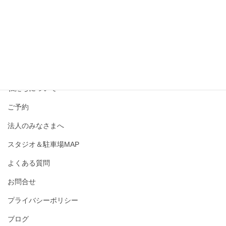
撮影メニュー・料金
私たちについて
ご予約
法人のみなさまへ
スタジオ＆駐車場MAP
よくある質問
お問合せ
プライバシーポリシー
ブログ