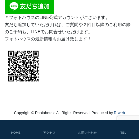
＊フォトハウスのLINE公式アカウントがございます。
友だち追加していただければ、ご質問や２回目以降のご利用の際
のご予約も、LINEでお問合せいただけます。
フォトハウスの最新情報もお届け致します！
Copyright © Photohouse All Rights Reserved. Produced by
R-web
HOME
アクセス
お問い合わせ
TEL