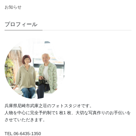
お知らせ
プロフィール
兵庫県尼崎市武庫之荘のフォトスタジオです。
人物を中心に完全予約制で1 枚1 枚、大切な写真作りのお手伝いを
させていただきます。
TEL.06-6435-1350