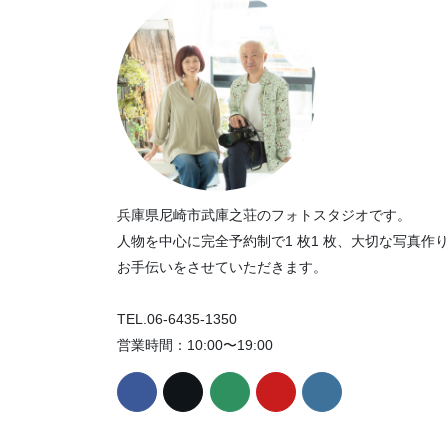
兵庫県尼崎市武庫之荘のフォトスタジオです。
人物を中心に完全予約制で1 枚1 枚、大切な写真作
お手伝いをさせていただきます。
TEL.06-6435-1350
営業時間：10:00〜19:00