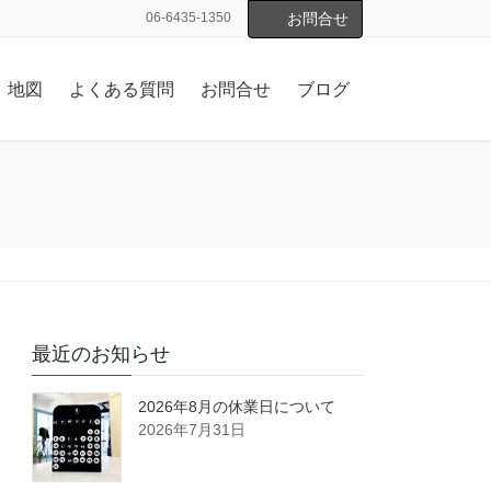
06-6435-1350
お問合せ
地図
よくある質問
お問合せ
ブログ
最近のお知らせ
2026年8月の休業日について
2026年7月31日