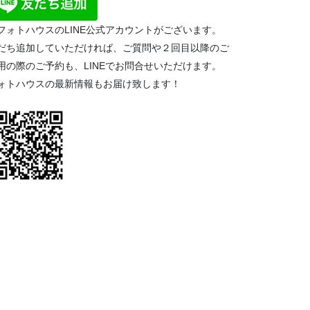
フォトハウスのLINE公式アカウントがございます。
だち追加していただければ、ご質問や２回目以降のご
用の際のご予約も、LINEでお問合せいただけます。
ォトハウスの最新情報もお届け致します！