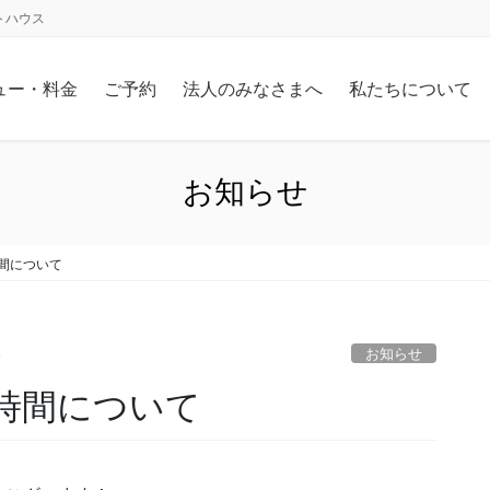
トハウス
ュー・料金
ご予約
法人のみなさまへ
私たちについて
お知らせ
時間について
お知らせ
e
業時間について