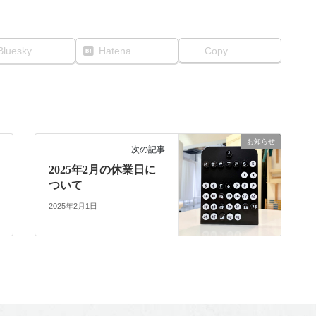
Bluesky
Hatena
Copy
お知らせ
次の記事
2025年2月の休業日に
ついて
2025年2月1日