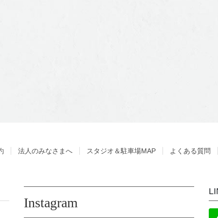
約
法人のみなさまへ
スタジオ＆駐車場MAP
よくある質問
L
Instagram