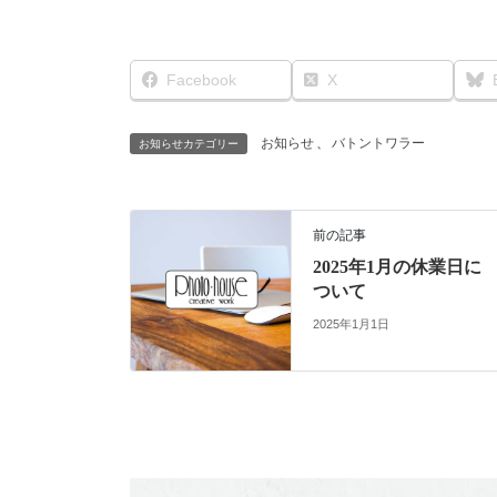
Facebook
X
お知らせ
、
バトントワラー
お知らせカテゴリー
前の記事
2025年1月の休業日に
ついて
2025年1月1日