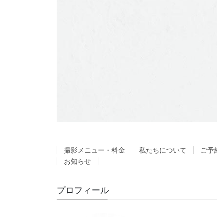
撮影メニュー・料金
私たちについて
ご予
お知らせ
プロフィール