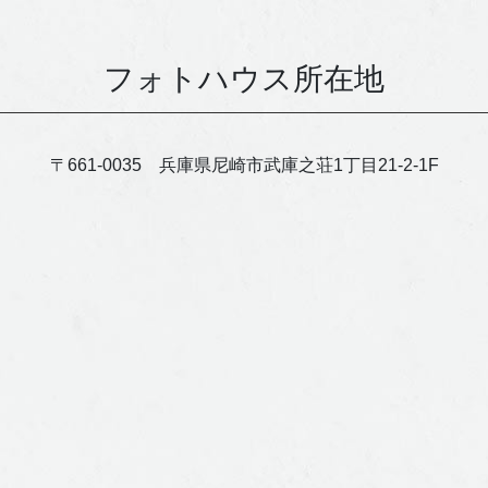
フォトハウス所在地
〒661-0035 兵庫県尼崎市武庫之荘1丁目21-2-1F