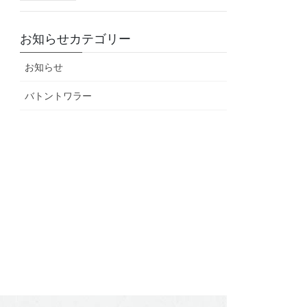
お知らせカテゴリー
お知らせ
バトントワラー