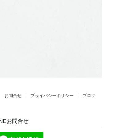
お問合せ
プライバシーポリシー
ブログ
INEお問合せ