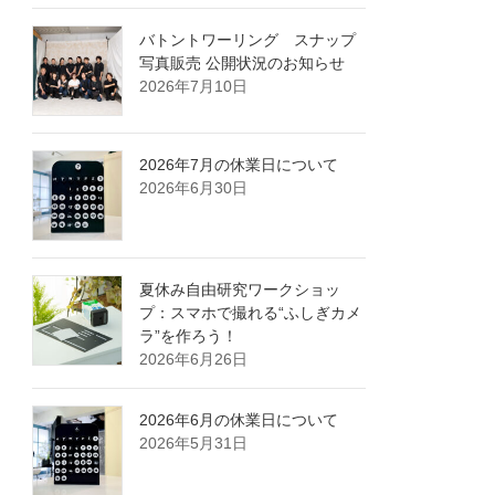
バトントワーリング スナップ
写真販売 公開状況のお知らせ
2026年7月10日
2026年7月の休業日について
2026年6月30日
夏休み自由研究ワークショッ
プ：スマホで撮れる“ふしぎカメ
ラ”を作ろう！
2026年6月26日
2026年6月の休業日について
2026年5月31日