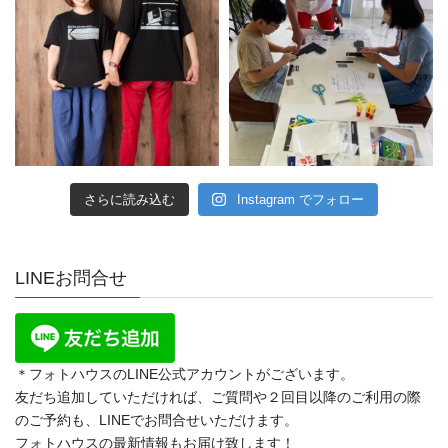
さらに読み込む
Instagram でフォロー
LINEお問合せ
＊フォトハウスのLINE公式アカウントがございます。
友だち追加していただければ、ご質問や２回目以降のご利用の際
のご予約も、LINEでお問合せいただけます。
フォトハウスの最新情報もお届け致します！