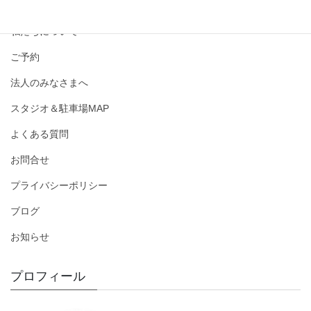
撮影メニュー・料金
私たちについて
ご予約
法人のみなさまへ
スタジオ＆駐車場MAP
よくある質問
お問合せ
プライバシーポリシー
ブログ
お知らせ
プロフィール