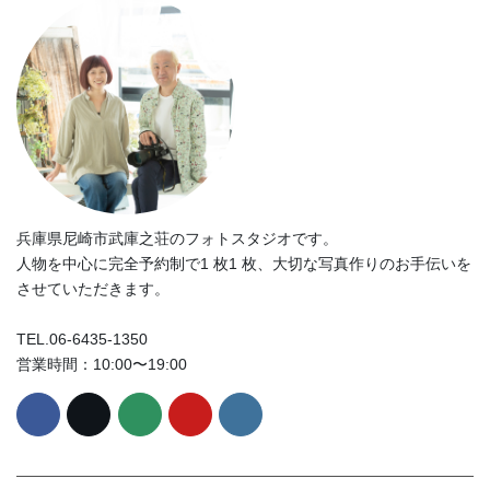
兵庫県尼崎市武庫之荘のフォトスタジオです。
人物を中心に完全予約制で1 枚1 枚、大切な写真作りのお手伝いを
させていただきます。
TEL.06-6435-1350
営業時間：10:00〜19:00