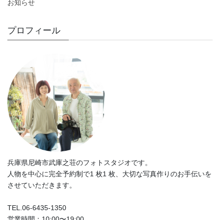
お知らせ
プロフィール
兵庫県尼崎市武庫之荘のフォトスタジオです。
人物を中心に完全予約制で1 枚1 枚、大切な写真作りのお手伝いを
させていただきます。
TEL.06-6435-1350
営業時間：10:00〜19:00