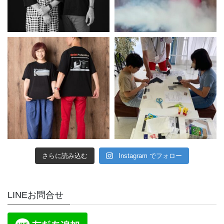
さらに読み込む
Instagram でフォロー
LINEお問合せ