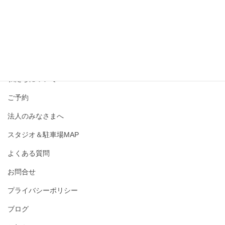
撮影メニュー・料金
私たちについて
ご予約
法人のみなさまへ
スタジオ＆駐車場MAP
よくある質問
お問合せ
プライバシーポリシー
ブログ