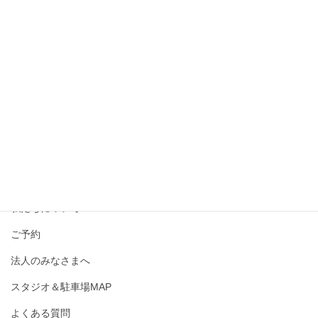
撮影メニュー・料金
私たちについて
ご予約
法人のみなさまへ
スタジオ＆駐車場MAP
よくある質問