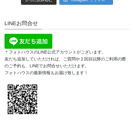
LINEお問合せ
＊フォトハウスのLINE公式アカウントがございます。
友だち追加していただければ、ご質問や２回目以降のご利用の際
のご予約も、LINEでお問合せいただけます。
フォトハウスの最新情報もお届け致します！