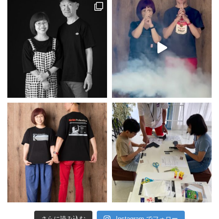
さらに読み込む
Instagram でフォロー