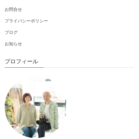
お問合せ
プライバシーポリシー
ブログ
お知らせ
プロフィール