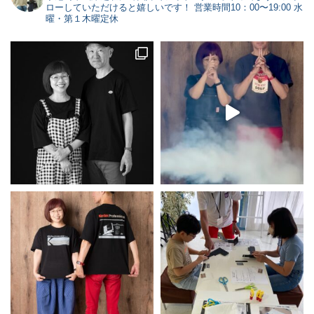
ローしていただけると嬉しいです！
営業時間10：00〜19:00 水
曜・第１木曜定休