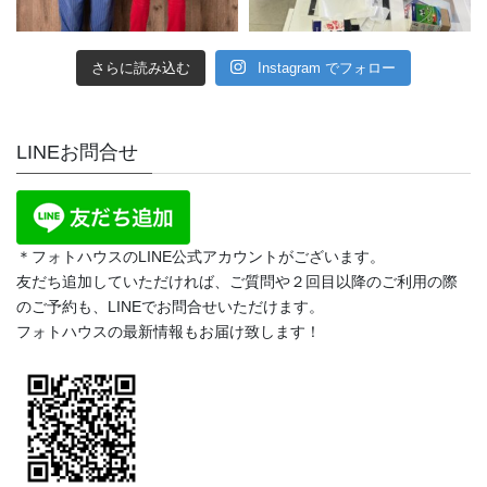
さらに読み込む
Instagram でフォロー
LINEお問合せ
＊フォトハウスのLINE公式アカウントがございます。
友だち追加していただければ、ご質問や２回目以降のご利用の際
のご予約も、LINEでお問合せいただけます。
フォトハウスの最新情報もお届け致します！