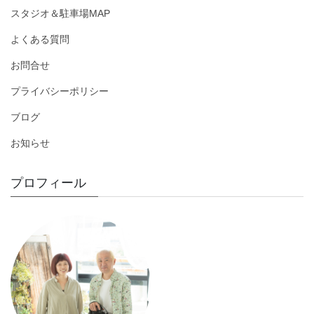
スタジオ＆駐車場MAP
よくある質問
お問合せ
プライバシーポリシー
ブログ
お知らせ
プロフィール