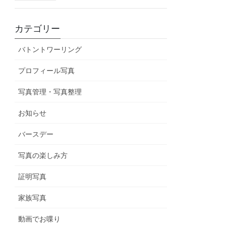
カテゴリー
バトントワーリング
プロフィール写真
写真管理・写真整理
お知らせ
バースデー
写真の楽しみ方
証明写真
家族写真
動画でお喋り