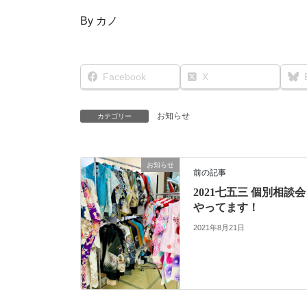
By カノ
Facebook
X
お知らせ
カテゴリー
お知らせ
前の記事
2021七五三 個別相談会
やってます！
2021年8月21日