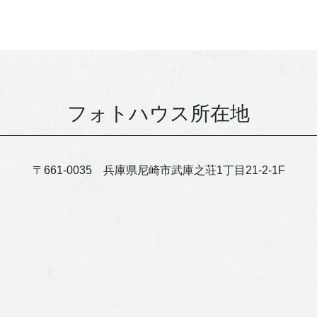
フォトハウス所在地
〒661-0035 兵庫県尼崎市武庫之荘1丁目21-2-1F