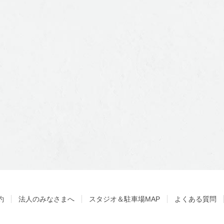
約
法人のみなさまへ
スタジオ＆駐車場MAP
よくある質問