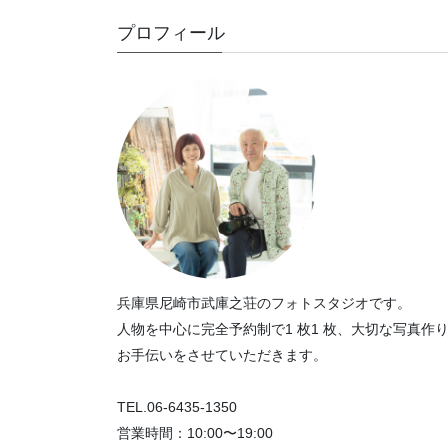
プロフィール
兵庫県尼崎市武庫之荘のフォトスタジオです。
人物を中心に完全予約制で1 枚1 枚、大切な写真作
お手伝いをさせていただきます。
TEL.06-6435-1350
営業時間：10:00〜19:00