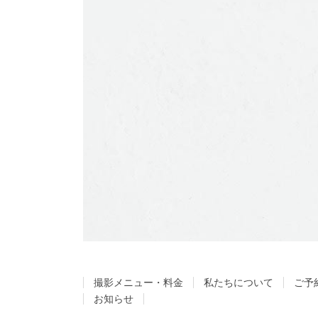
撮影メニュー・料金
私たちについて
ご予
お知らせ