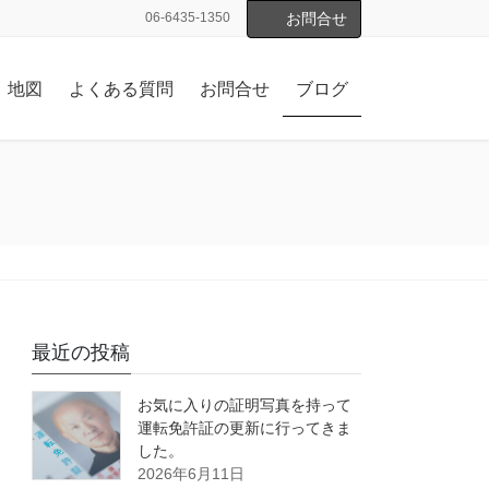
06-6435-1350
お問合せ
地図
よくある質問
お問合せ
ブログ
最近の投稿
お気に入りの証明写真を持って
運転免許証の更新に行ってきま
した。
2026年6月11日