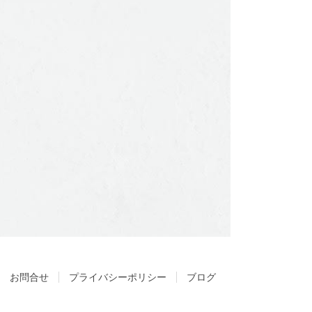
お問合せ
プライバシーポリシー
ブログ