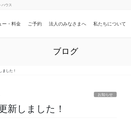
トハウス
ュー・料金
ご予約
法人のみなさまへ
私たちについて
ブログ
しました！
お知らせ
e
更新しました！