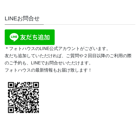
LINEお問合せ
＊フォトハウスのLINE公式アカウントがございます。
友だち追加していただければ、ご質問や２回目以降のご利用の際
のご予約も、LINEでお問合せいただけます。
フォトハウスの最新情報もお届け致します！