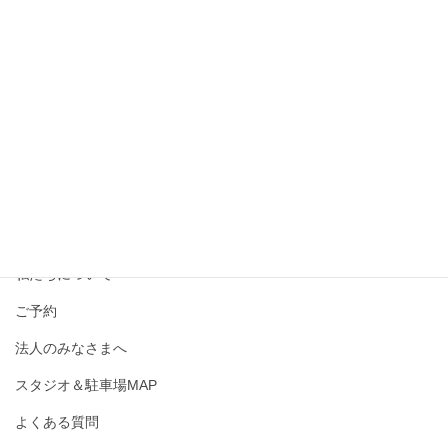
撮影メニュー・料金
私たちについて
ご予約
法人のみなさまへ
スタジオ＆駐車場MAP
よくある質問