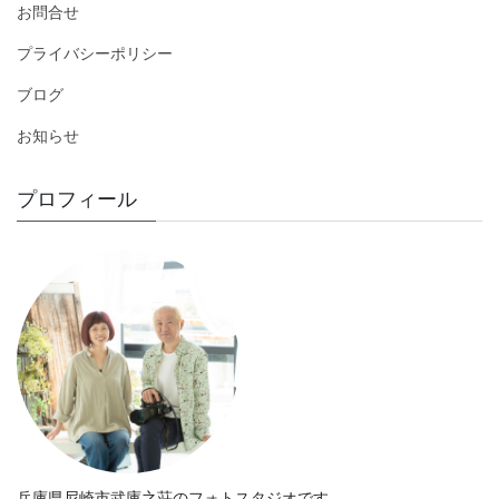
お問合せ
プライバシーポリシー
ブログ
お知らせ
プロフィール
兵庫県尼崎市武庫之荘のフォトスタジオです。