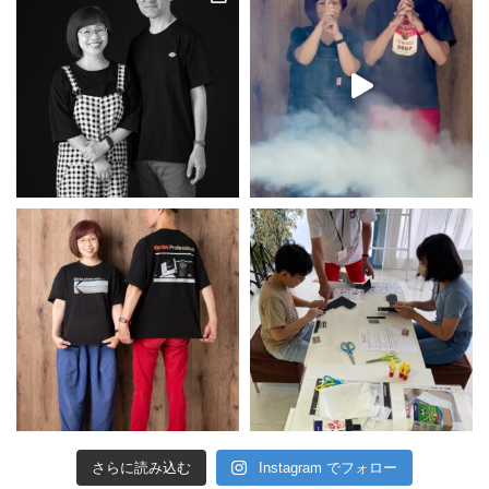
さらに読み込む
Instagram でフォロー