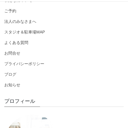
私たちについて
ご予約
法人のみなさまへ
スタジオ＆駐車場MAP
よくある質問
お問合せ
プライバシーポリシー
ブログ
お知らせ
プロフィール