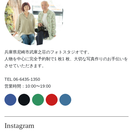
兵庫県尼崎市武庫之荘のフォトスタジオです。
人物を中心に完全予約制で1 枚1 枚、大切な写真作りのお手伝いを
させていただきます。
TEL.06-6435-1350
営業時間：10:00〜19:00
Instagram