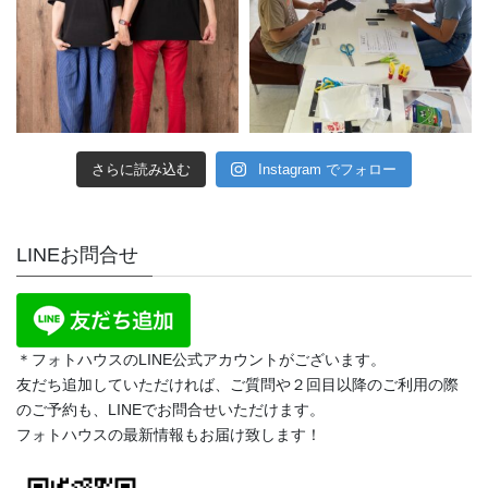
さらに読み込む
Instagram でフォロー
LINEお問合せ
＊フォトハウスのLINE公式アカウントがございます。
友だち追加していただければ、ご質問や２回目以降のご利用の際
のご予約も、LINEでお問合せいただけます。
フォトハウスの最新情報もお届け致します！